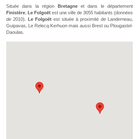
Située dans la région
Bretagne
et dans le département
Finistère
,
Le Folgoët
est une ville de 3055 habitants (données
de 2010).
Le Folgoët
est située à proximité de Landerneau,
Guipavas, Le Relecq-Kerhuon mais aussi Brest ou Plougastel-
Daoulas.