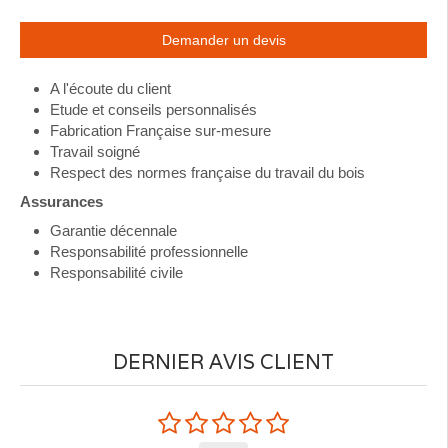
Demander un devis
A l'écoute du client
Etude et conseils personnalisés
Fabrication Française sur-mesure
Travail soigné
Respect des normes française du travail du bois
Assurances
Garantie décennale
Responsabilité professionnelle
Responsabilité civile
DERNIER AVIS CLIENT