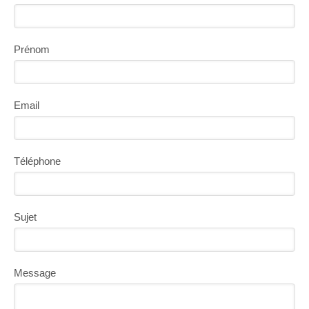
Prénom
Email
Téléphone
Sujet
Message