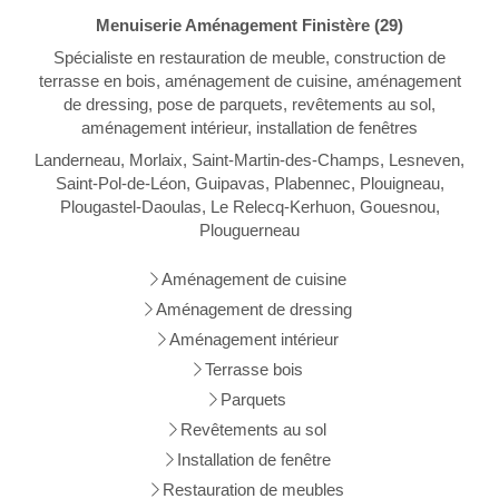
Menuiserie Aménagement Finistère (29)
Spécialiste en restauration de meuble, construction de
terrasse en bois, aménagement de cuisine, aménagement
de dressing, pose de parquets, revêtements au sol,
aménagement intérieur, installation de fenêtres
Landerneau, Morlaix, Saint-Martin-des-Champs, Lesneven,
Saint-Pol-de-Léon, Guipavas, Plabennec, Plouigneau,
Plougastel-Daoulas, Le Relecq-Kerhuon, Gouesnou,
Plouguerneau
Aménagement de cuisine
Aménagement de dressing
Aménagement intérieur
Terrasse bois
Parquets
Revêtements au sol
Installation de fenêtre
Restauration de meubles