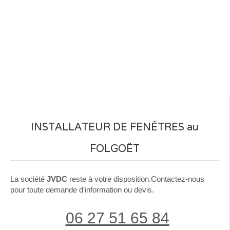
INSTALLATEUR DE FENÊTRES au
FOLGOËT
La société
JVDC
reste à votre disposition.Contactez-nous
pour toute demande d'information ou devis.
06 27 51 65 84