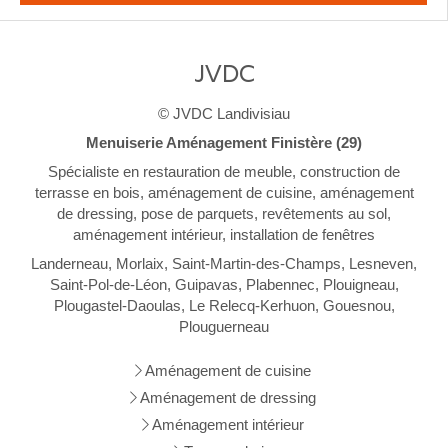
JVDC
© JVDC Landivisiau
Menuiserie Aménagement Finistère (29)
Spécialiste en restauration de meuble, construction de
terrasse en bois, aménagement de cuisine, aménagement
de dressing, pose de parquets, revêtements au sol,
aménagement intérieur, installation de fenêtres
Landerneau, Morlaix, Saint-Martin-des-Champs, Lesneven,
Saint-Pol-de-Léon, Guipavas, Plabennec, Plouigneau,
Plougastel-Daoulas, Le Relecq-Kerhuon, Gouesnou,
Plouguerneau
Aménagement de cuisine
Aménagement de dressing
Aménagement intérieur