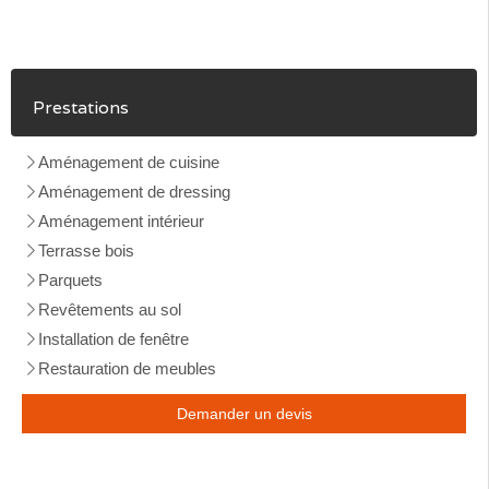
Prestations
Aménagement de cuisine
Aménagement de dressing
Aménagement intérieur
Terrasse bois
Parquets
Revêtements au sol
Installation de fenêtre
Restauration de meubles
Demander un devis